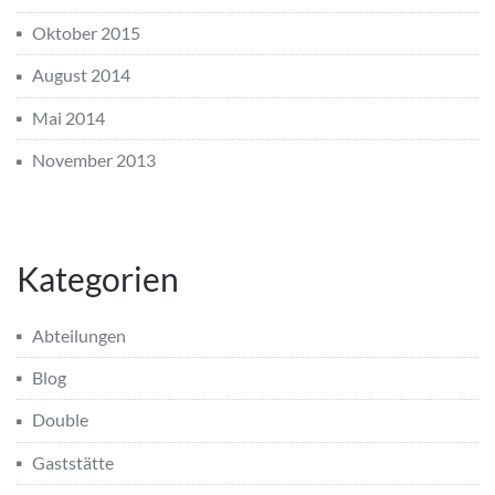
Oktober 2015
August 2014
Mai 2014
November 2013
Kategorien
Abteilungen
Blog
Double
Gaststätte