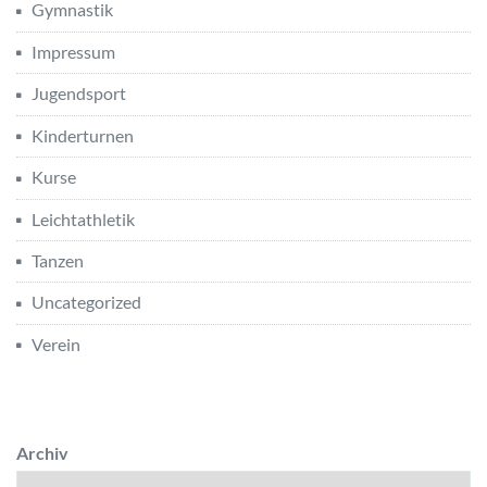
Gymnastik
Impressum
Jugendsport
Kinderturnen
Kurse
Leichtathletik
Tanzen
Uncategorized
Verein
Archiv