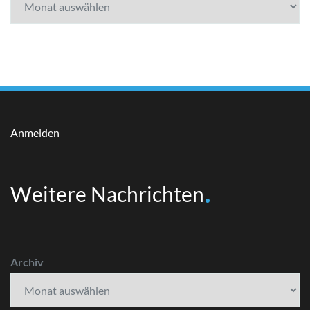
Anmelden
Weitere Nachrichten
Archiv