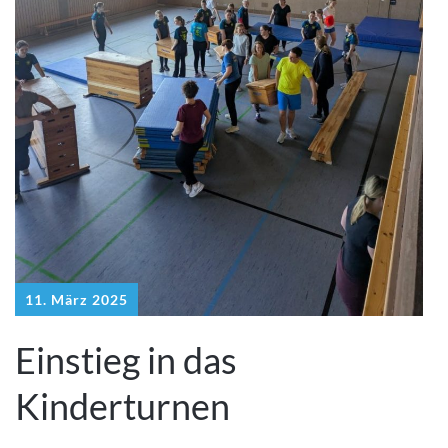
11. März 2025
Einstieg in das
Kinderturnen