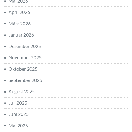
Mai 2026
April 2026
März 2026
Januar 2026
Dezember 2025
November 2025
Oktober 2025
September 2025
August 2025
Juli 2025
Juni 2025
Mai 2025