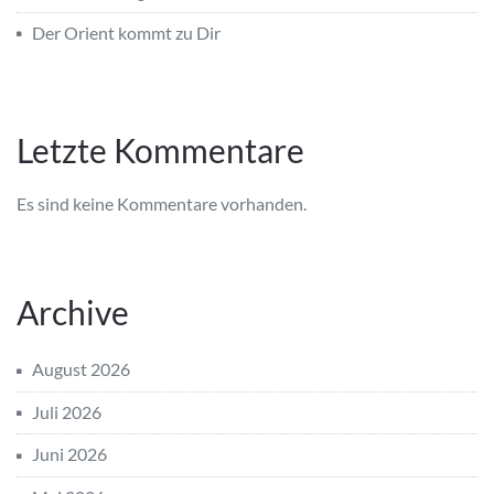
Der Orient kommt zu Dir
Letzte Kommentare
Es sind keine Kommentare vorhanden.
Archive
August 2026
Juli 2026
Juni 2026