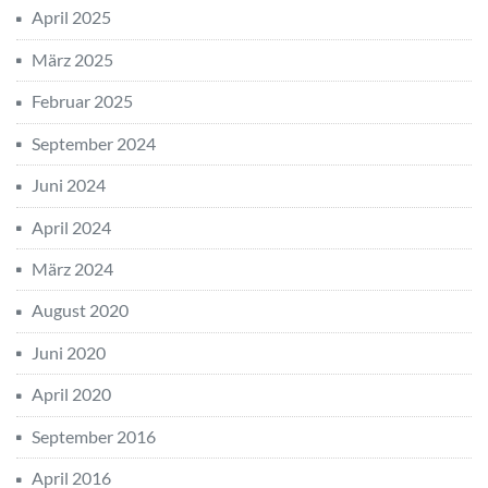
April 2025
März 2025
Februar 2025
September 2024
Juni 2024
April 2024
März 2024
August 2020
Juni 2020
April 2020
September 2016
April 2016