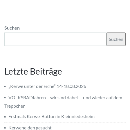
Suchen
Suchen
Letzte Beiträge
„Kerwe unter der Eiche“ 14-18.08.2026
VOLKSRADfahren – wir sind dabei … und wieder auf dem
Treppchen
Erstmals Kerwe-Button in Kleinniedesheim
Kerwehelden gesucht