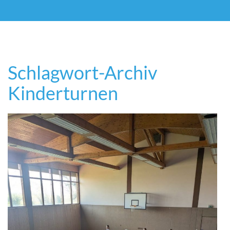
Schlagwort-Archiv
Kinderturnen