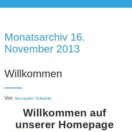
Monatsarchiv 16.
November 2013
16. November 2013
Willkommen
Von
Alexander Schmidt
Willkommen auf
unserer Homepage