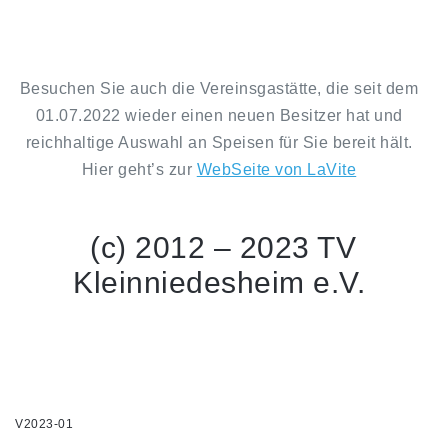
Besuchen Sie auch die Vereinsgastätte, die seit dem
01.07.2022 wieder einen neuen Besitzer hat und
reichhaltige Auswahl an Speisen für Sie bereit hält.
Hier geht’s zur
WebSeite von LaVite
(c) 2012 – 2023 TV
Kleinniedesheim e.V.
V2023-01