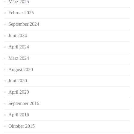
März 2025
Februar 2025
September 2024
Juni 2024
April 2024
März 2024
August 2020
Juni 2020
April 2020
September 2016
April 2016
Oktober 2015