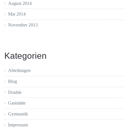
August 2014
Mai 2014
November 2013
Kategorien
Abteilungen
Blog
Double
Gaststätte
Gymnastik
Impressum