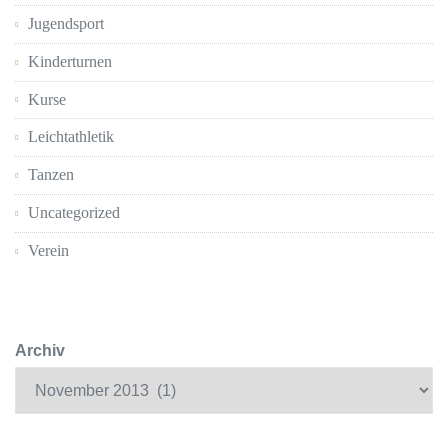
Jugendsport
Kinderturnen
Kurse
Leichtathletik
Tanzen
Uncategorized
Verein
Archiv