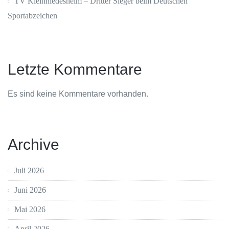
TV Kleinniedesheim – Dritter Sieger beim Deutschen
Sportabzeichen
Letzte Kommentare
Es sind keine Kommentare vorhanden.
Archive
Juli 2026
Juni 2026
Mai 2026
April 2026