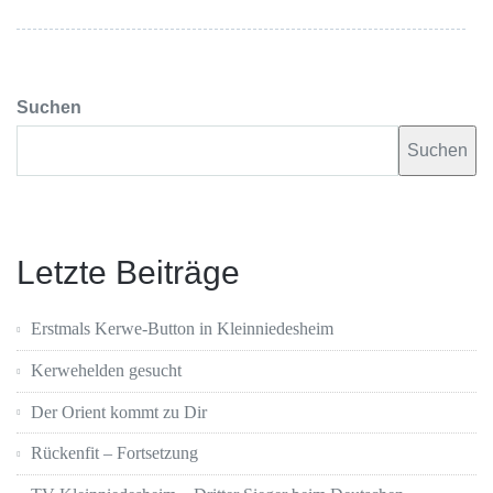
Suchen
Suchen
Letzte Beiträge
Erstmals Kerwe-Button in Kleinniedesheim
Kerwehelden gesucht
Der Orient kommt zu Dir
Rückenfit – Fortsetzung