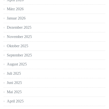
März 2026
Januar 2026
Dezember 2025
November 2025
Oktober 2025
September 2025
August 2025
Juli 2025
Juni 2025
Mai 2025
April 2025