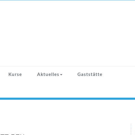
Kurse
Aktuelles
Gaststätte