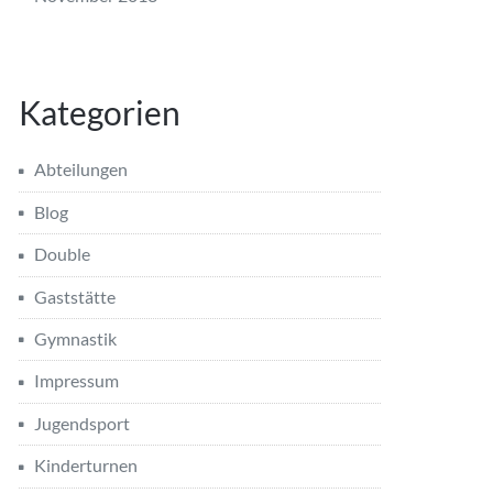
Kategorien
Abteilungen
Blog
Double
Gaststätte
Gymnastik
Impressum
Jugendsport
Kinderturnen