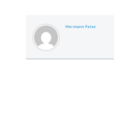
Hermann Feise