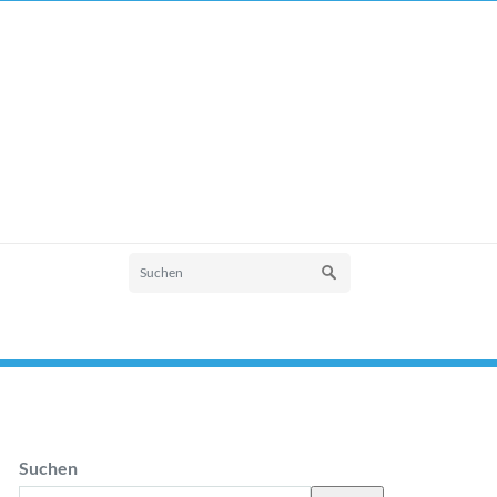
Suchen