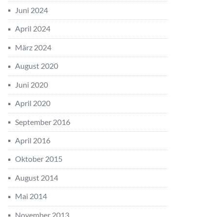
Juni 2024
April 2024
März 2024
August 2020
Juni 2020
April 2020
September 2016
April 2016
Oktober 2015
August 2014
Mai 2014
November 2013