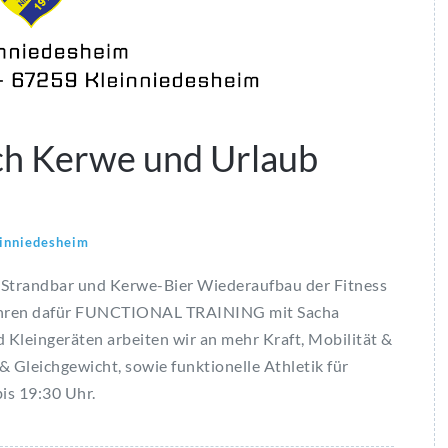
ch Kerwe und Urlaub
inniedesheim
h Strandbar und Kerwe-Bier Wiederaufbau der Fitness
 Jahren dafür FUNCTIONAL TRAINING mit Sacha
Kleingeräten arbeiten wir an mehr Kraft, Mobilität &
 & Gleichgewicht, sowie funktionelle Athletik für
is 19:30 Uhr.