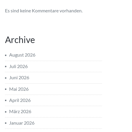
Es sind keine Kommentare vorhanden.
Archive
August 2026
Juli 2026
Juni 2026
Mai 2026
April 2026
März 2026
Januar 2026