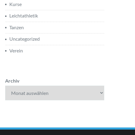
Kurse
Leichtathletik
Tanzen
Uncategorized
Verein
Archiv