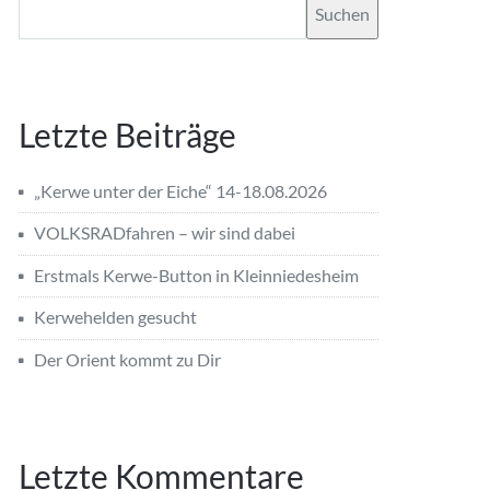
Suchen
Letzte Beiträge
„Kerwe unter der Eiche“ 14-18.08.2026
VOLKSRADfahren – wir sind dabei
Erstmals Kerwe-Button in Kleinniedesheim
Kerwehelden gesucht
Der Orient kommt zu Dir
Letzte Kommentare