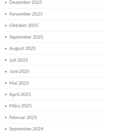
Dezember 2025
November 2025
Oktober 2025
September 2025
August 2025
Juli 2025
Juni 2025
Mai 2025
April 2025
März 2025
Februar 2025
September 2024