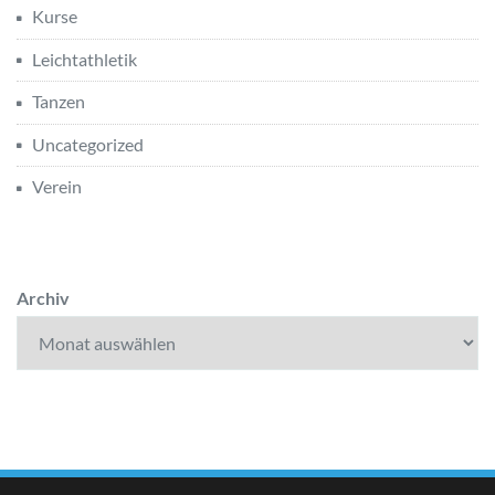
Kurse
Leichtathletik
Tanzen
Uncategorized
Verein
Archiv