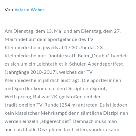
Von
Valerie Weber
Am Dienstag, dem 13. Mai und am Dienstag, dem 27.
Mai findet auf dem Sportgelände des TV
Kleinniedesheim jeweils ab17.30 Uhr das 23.
Kleinniedesheimer Double statt. Beim „Double“ handelt
es sich um ein Leichtathletik-Schüler-Abendsportfest
(Jahrgänge 2010-2017), welches der TV
Kleinniedesheim jährlich austrägt. Die Sportlerinnen
und Sportler können in den Disziplinen Sprint,
Weitsprung, Ballwurf/Kugelstoßen und der
traditionellen TV-Runde (254 m) antreten. Es ist jedoch
kein klassischer Mehrkampf, denn sämtliche Disziplinen
werden einzeln „abgerechnet“. Demnach muss man
auch nicht alle Disziplinen bestreiten, sondern kann