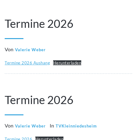
Termine 2026
Von
Valerie Weber
Termine 2026 Aushang
Herunterladen
Termine 2026
Von
In
Valerie Weber
TVKleinniedesheim
Termine 2026
Herunterladen