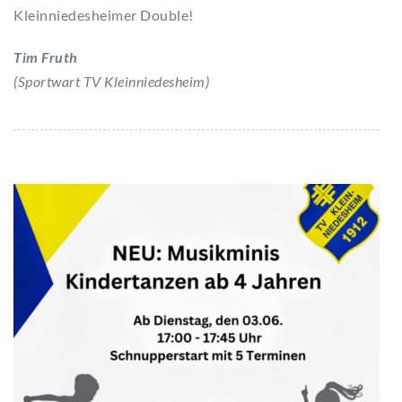
Kleinniedesheimer Double!
Tim Fruth
(Sportwart TV Kleinniedesheim)