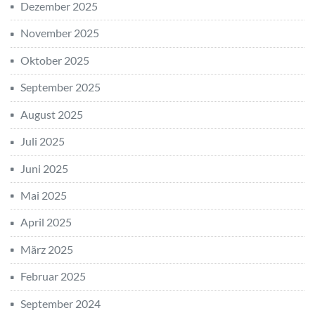
Dezember 2025
November 2025
Oktober 2025
September 2025
August 2025
Juli 2025
Juni 2025
Mai 2025
April 2025
März 2025
Februar 2025
September 2024