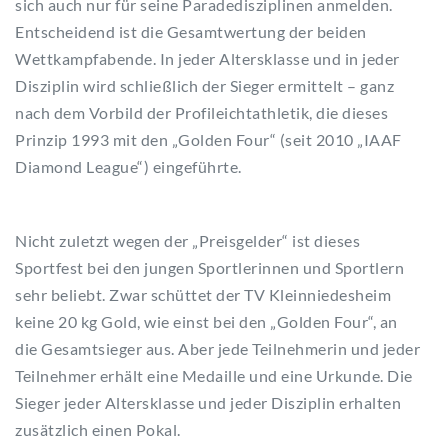
sich auch nur für seine Paradedisziplinen anmelden.
Entscheidend ist die Gesamtwertung der beiden
Wettkampfabende. In jeder Altersklasse und in jeder
Disziplin wird schließlich der Sieger ermittelt – ganz
nach dem Vorbild der Profileichtathletik, die dieses
Prinzip 1993 mit den „Golden Four“ (seit 2010 „IAAF
Diamond League“) eingeführte.
Nicht zuletzt wegen der „Preisgelder“ ist dieses
Sportfest bei den jungen Sportlerinnen und Sportlern
sehr beliebt. Zwar schüttet der TV Kleinniedesheim
keine 20 kg Gold, wie einst bei den „Golden Four“, an
die Gesamtsieger aus. Aber jede Teilnehmerin und jeder
Teilnehmer erhält eine Medaille und eine Urkunde. Die
Sieger jeder Altersklasse und jeder Disziplin erhalten
zusätzlich einen Pokal.