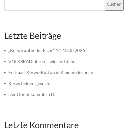
Suchen
Letzte Beiträge
„Kerwe unter der Eiche“ 14-18.08.2026
VOLKSRADfahren – wir sind dabei
Erstmals Kerwe-Button in Kleinniedesheim
Kerwehelden gesucht
Der Orient kommt zu Dir
Letzte Kommentare