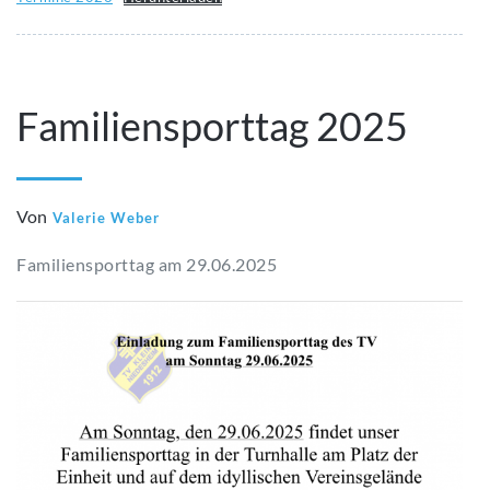
Familiensporttag 2025
Von
Valerie Weber
Familiensporttag am 29.06.2025