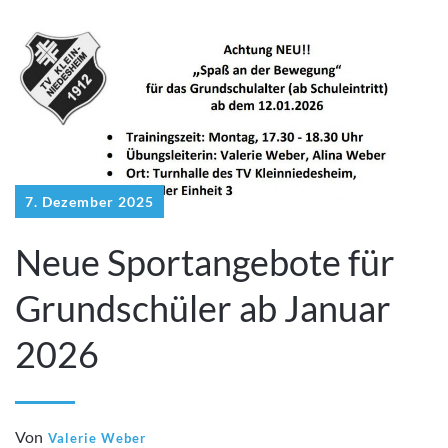
7. Dezember 2025
Neue Sportangebote für
Grundschüler ab Januar
2026
Von
Valerie Weber