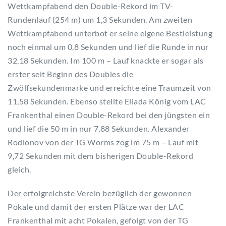
Wettkampfabend den Double-Rekord im TV-
Rundenlauf (254 m) um 1,3 Sekunden. Am zweiten
Wettkampfabend unterbot er seine eigene Bestleistung
noch einmal um 0,8 Sekunden und lief die Runde in nur
32,18 Sekunden. Im 100 m – Lauf knackte er sogar als
erster seit Beginn des Doubles die
Zwölfsekundenmarke und erreichte eine Traumzeit von
11,58 Sekunden. Ebenso stellte Eliada König vom LAC
Frankenthal einen Double-Rekord bei den jüngsten ein
und lief die 50 m in nur 7,88 Sekunden. Alexander
Rodionov von der TG Worms zog im 75 m – Lauf mit
9,72 Sekunden mit dem bisherigen Double-Rekord
gleich.
Der erfolgreichste Verein bezüglich der gewonnen
Pokale und damit der ersten Plätze war der LAC
Frankenthal mit acht Pokalen, gefolgt von der TG