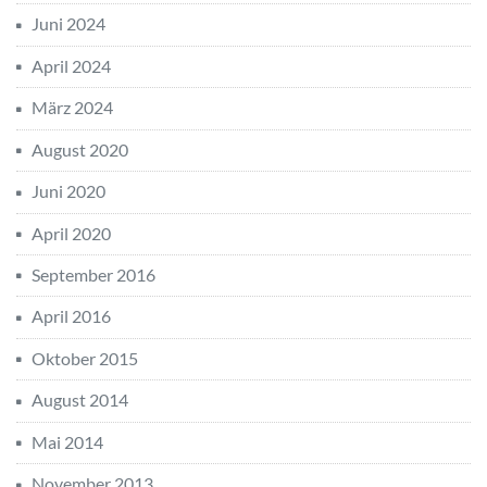
Juni 2024
April 2024
März 2024
August 2020
Juni 2020
April 2020
September 2016
April 2016
Oktober 2015
August 2014
Mai 2014
November 2013