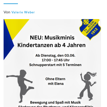
Von
Valerie Weber