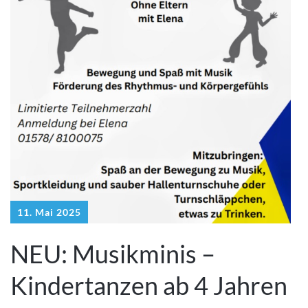
11. Mai 2025
NEU: Musikminis –
Kindertanzen ab 4 Jahren