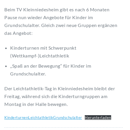
Beim TV Kleinniedesheim gibt es nach 6 Monaten
Pause nun wieder Angebote für Kinder im
Grundschulalter. Gleich zwei neue Gruppen ergänzen
das Angebot:
Kinderturnen mit Schwerpunkt
(Wettkampf-)Leichtathletik
„Spaß an der Bewegung“ für Kinder im
Grundschulalter.
Der Leichtathletik-Tag in Kleinniedesheim bleibt der
Freitag, während sich die Kinderturngruppen am
Montag in der Halle bewegen.
KinderturnenLeichtathletikGrundschulalter
Herunterladen