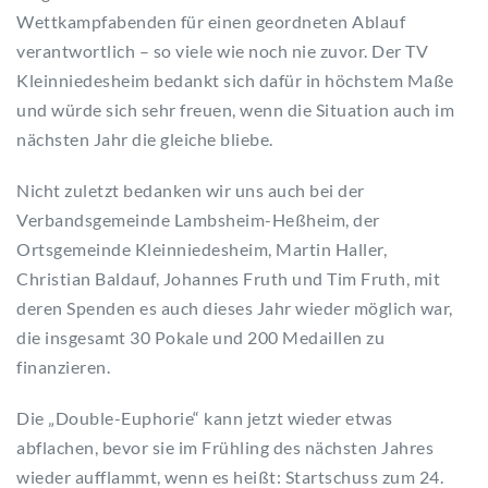
Wettkampfabenden für einen geordneten Ablauf
verantwortlich – so viele wie noch nie zuvor. Der TV
Kleinniedesheim bedankt sich dafür in höchstem Maße
und würde sich sehr freuen, wenn die Situation auch im
nächsten Jahr die gleiche bliebe.
Nicht zuletzt bedanken wir uns auch bei der
Verbandsgemeinde Lambsheim-Heßheim, der
Ortsgemeinde Kleinniedesheim, Martin Haller,
Christian Baldauf, Johannes Fruth und Tim Fruth, mit
deren Spenden es auch dieses Jahr wieder möglich war,
die insgesamt 30 Pokale und 200 Medaillen zu
finanzieren.
Die „Double-Euphorie“ kann jetzt wieder etwas
abflachen, bevor sie im Frühling des nächsten Jahres
wieder aufflammt, wenn es heißt: Startschuss zum 24.