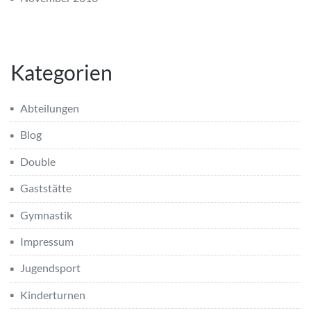
Kategorien
Abteilungen
Blog
Double
Gaststätte
Gymnastik
Impressum
Jugendsport
Kinderturnen