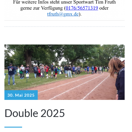
30. Mai 2025
Double 2025