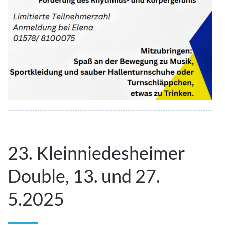
23. Kleinniedesheimer
Double, 13. und 27.
5.2025