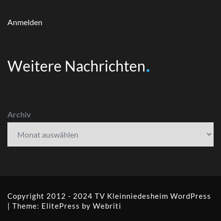
Anmelden
Weitere Nachrichten
Archiv
Copyright 2012 - 2024 TV Kleinniedesheim
WordPress
| Theme:
ElitePress
by Webriti