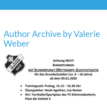
Author Archive by Valerie
Weber