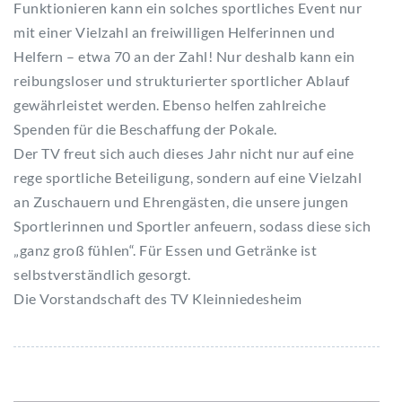
Funktionieren kann ein solches sportliches Event nur
mit einer Vielzahl an freiwilligen Helferinnen und
Helfern – etwa 70 an der Zahl! Nur deshalb kann ein
reibungsloser und strukturierter sportlicher Ablauf
gewährleistet werden. Ebenso helfen zahlreiche
Spenden für die Beschaffung der Pokale.
Der TV freut sich auch dieses Jahr nicht nur auf eine
rege sportliche Beteiligung, sondern auf eine Vielzahl
an Zuschauern und Ehrengästen, die unsere jungen
Sportlerinnen und Sportler anfeuern, sodass diese sich
„ganz groß fühlen“. Für Essen und Getränke ist
selbstverständlich gesorgt.
Die Vorstandschaft des TV Kleinniedesheim