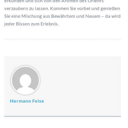
erkunden und sich von den Aromen des Orients
verzaubern zu lassen. Kommen Sie vorbei und genießen
Sie eine Mischung aus Bewährtem und Neuem – da wird
jeder Bissen zum Erlebnis.
Hermann Feise