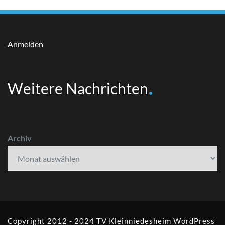
Anmelden
Weitere Nachrichten
Archiv
Copyright 2012 - 2024 TV Kleinniedesheim
WordPress