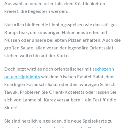
Auswahl an neuen orientalischen Köstlichkeiten
kreiert, die begeistern werden.
Natürlich bleiben die Lieblingsspeisen wie das saftige
Rumpsteak, die knusprigen Hähnchenstreifen mit
Nüssen oder unsere beliebten Pizzen erhalten. Auch die
großen Salate, allen voran der legendäre Orientsalat,
stehen weiterhin auf der Karte.
Doch jetzt wird es noch orientalischer mit
sechszehn
neuen Highlights
wie dem frischen Falafel-Salat, dem
knackigen Fatousch-Salat oder dem würzigen Schisch
Tawuk. Probieren Sie Orient-Koteletts oder lassen Sie
sich von Lahme bil Karaz verzaubern – ein Fest für die
Sinne!
Sie sind herzlich eingeladen, die neue Speisekarte zu