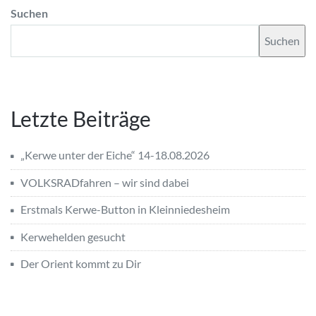
Suchen
Suchen
Letzte Beiträge
„Kerwe unter der Eiche“ 14-18.08.2026
VOLKSRADfahren – wir sind dabei
Erstmals Kerwe-Button in Kleinniedesheim
Kerwehelden gesucht
Der Orient kommt zu Dir