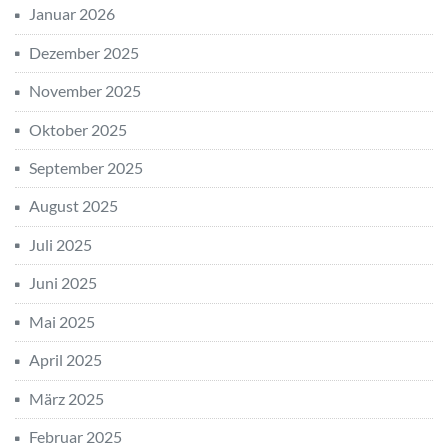
Januar 2026
Dezember 2025
November 2025
Oktober 2025
September 2025
August 2025
Juli 2025
Juni 2025
Mai 2025
April 2025
März 2025
Februar 2025