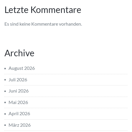
Letzte Kommentare
Es sind keine Kommentare vorhanden.
Archive
August 2026
Juli 2026
Juni 2026
Mai 2026
April 2026
März 2026