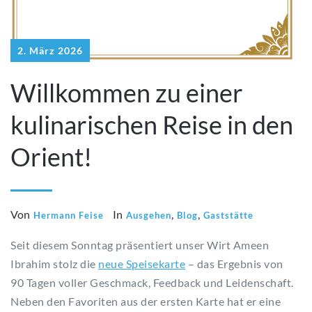
2. März 2026
Willkommen zu einer
kulinarischen Reise in den
Orient!
Von
In
,
,
Hermann Feise
Ausgehen
Blog
Gaststätte
Seit diesem Sonntag präsentiert unser Wirt Ameen
Ibrahim stolz die
neue Speisekarte
– das Ergebnis von
90 Tagen voller Geschmack, Feedback und Leidenschaft.
Neben den Favoriten aus der ersten Karte hat er eine