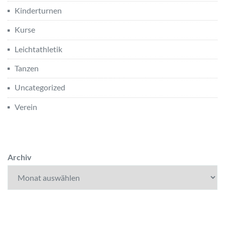
Kinderturnen
Kurse
Leichtathletik
Tanzen
Uncategorized
Verein
Archiv