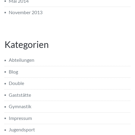
Mai 2014
November 2013
Kategorien
Abteilungen
Blog
Double
Gaststätte
Gymnastik
Impressum
Jugendsport