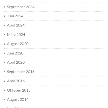
September 2024
Juni 2024
April 2024
März 2024
August 2020
Juni 2020
April 2020
September 2016
April 2016
Oktober 2015
August 2014