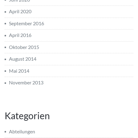
April 2020
September 2016
April 2016
Oktober 2015
August 2014
Mai 2014
November 2013
Kategorien
Abteilungen