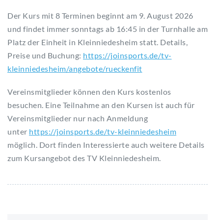
Der Kurs mit 8 Terminen beginnt am 9. August 2026
und findet immer sonntags ab 16:45 in der Turnhalle am
Platz der Einheit in Kleinniedesheim statt. Details,
Preise und Buchung:
https://joinsports.de/tv-
kleinniedesheim/angebote/rueckenfit
Vereinsmitglieder können den Kurs kostenlos
besuchen. Eine Teilnahme an den Kursen ist auch für
Vereinsmitglieder nur nach Anmeldung
unter
https://joinsports.de/tv-kleinniedesheim
möglich. Dort finden Interessierte auch weitere Details
zum Kursangebot des TV Kleinniedesheim.