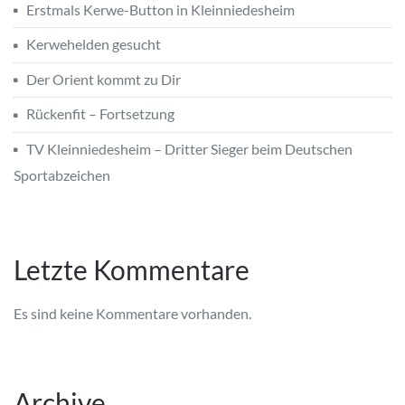
Erstmals Kerwe-Button in Kleinniedesheim
Kerwehelden gesucht
Der Orient kommt zu Dir
Rückenfit – Fortsetzung
TV Kleinniedesheim – Dritter Sieger beim Deutschen
Sportabzeichen
Letzte Kommentare
Es sind keine Kommentare vorhanden.
Archive