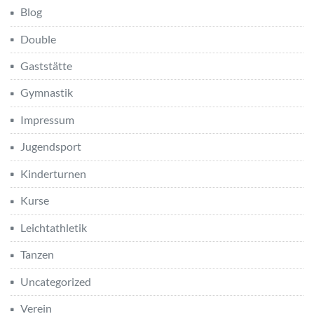
Blog
Double
Gaststätte
Gymnastik
Impressum
Jugendsport
Kinderturnen
Kurse
Leichtathletik
Tanzen
Uncategorized
Verein