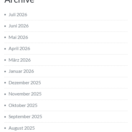
Juli 2026
Juni 2026
Mai 2026
April 2026
März 2026
Januar 2026
Dezember 2025
November 2025
Oktober 2025
September 2025
August 2025