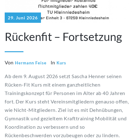
29. Juni 2026
Rückenfit – Fortsetzung
Von
In
Hermann Feise
Kurs
Ab dem 9. August 2026 setzt Sascha Henner seinen
Rücken-Fit Kurs mit einem ganzheitlichen
Trainingskonzept für Personen im Alter ab 40 Jahren
fort. Der Kurs steht Vereinsmitgliedern genauso offen,
wie Nicht-Mitgliedern. Ziel ist es mit Dehnübungen,
Gymnastik und gezieltem Krafttraining Mobilität und
Koordination zu verbessern und so
Rückenbeschwerden vorzubeugen oder zu lindern.