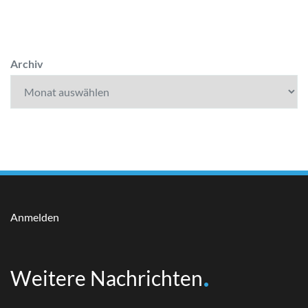
Archiv
Anmelden
Weitere Nachrichten