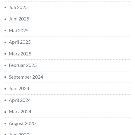
Juli 2025
Juni 2025
Mai 2025
April 2025
März 2025
Februar 2025
September 2024
Juni 2024
April 2024
März 2024
August 2020
Juni 2020