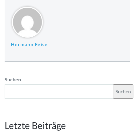
Hermann Feise
Suchen
Suchen
Letzte Beiträge