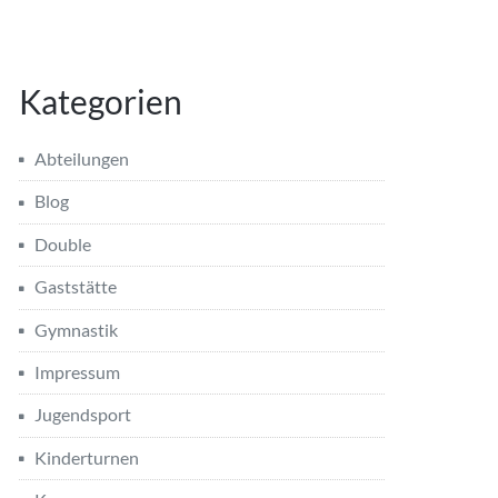
Kategorien
Abteilungen
Blog
Double
Gaststätte
Gymnastik
Impressum
Jugendsport
Kinderturnen