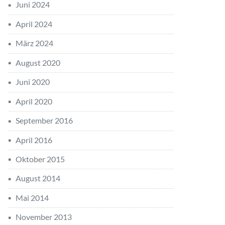
Juni 2024
April 2024
März 2024
August 2020
Juni 2020
April 2020
September 2016
April 2016
Oktober 2015
August 2014
Mai 2014
November 2013