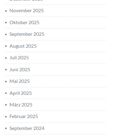
November 2025
Oktober 2025
September 2025
August 2025
Juli 2025
Juni 2025
Mai 2025
April 2025
März 2025
Februar 2025
September 2024