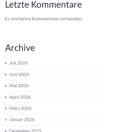
Letzte Kommentare
Es sind keine Kommentare vorhanden.
Archive
Juli 2026
Juni 2026
Mai 2026
April 2026
März 2026
Januar 2026
Dezember 2025