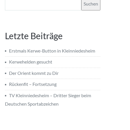
Suchen
Letzte Beiträge
Erstmals Kerwe-Button in Kleinniedesheim
Kerwehelden gesucht
Der Orient kommt zu Dir
Rückenfit – Fortsetzung
TV Kleinniedesheim – Dritter Sieger beim
Deutschen Sportabzeichen