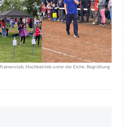
 Trainerstab; Hochbetrieb unter der Eiche; Begrüßung