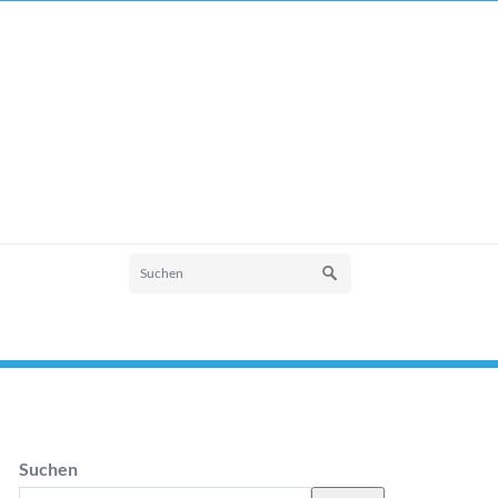
Suchen