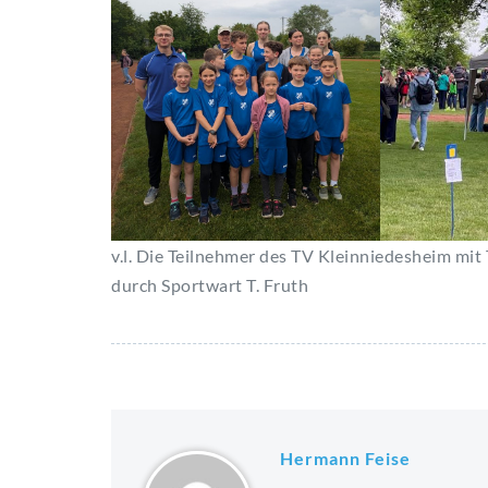
v.l. Die Teilnehmer des TV Kleinniedesheim mit
durch Sportwart T. Fruth
Hermann Feise