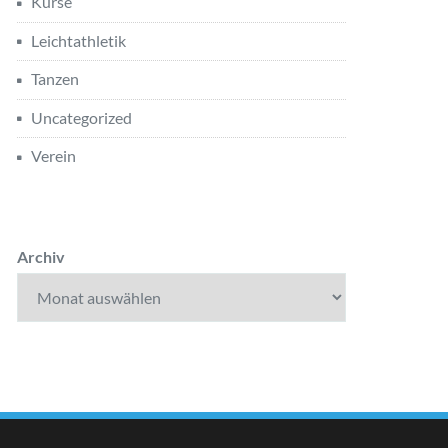
Kurse
Leichtathletik
Tanzen
Uncategorized
Verein
Archiv