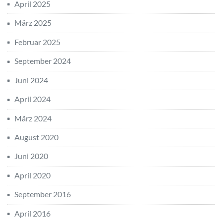
April 2025
März 2025
Februar 2025
September 2024
Juni 2024
April 2024
März 2024
August 2020
Juni 2020
April 2020
September 2016
April 2016