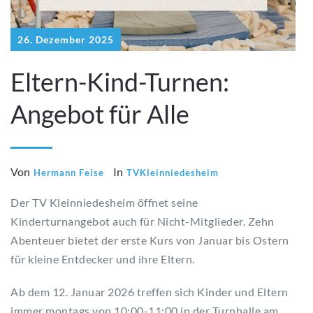
26. Dezember 2025
Eltern-Kind-Turnen:
Angebot für Alle
Von
In
Hermann Feise
TVKleinniedesheim
Der TV Kleinniedesheim öffnet seine
Kinderturnangebot auch für Nicht-Mitglieder. Zehn
Abenteuer bietet der erste Kurs von Januar bis Ostern
für kleine Entdecker und ihre Eltern.
Ab dem 12. Januar 2026 treffen sich Kinder und Eltern
immer montags von 10:00-11:00 in der Turnhalle am