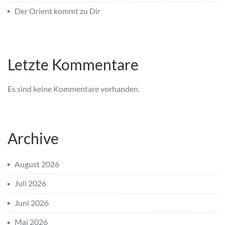
Der Orient kommt zu Dir
Letzte Kommentare
Es sind keine Kommentare vorhanden.
Archive
August 2026
Juli 2026
Juni 2026
Mai 2026