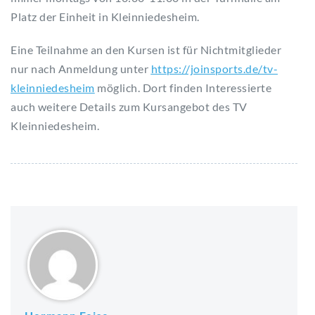
Platz der Einheit in Kleinniedesheim.
Eine Teilnahme an den Kursen ist für Nichtmitglieder
nur nach Anmeldung unter
https://joinsports.de/tv-
kleinniedesheim
möglich. Dort finden Interessierte
auch weitere Details zum Kursangebot des TV
Kleinniedesheim.