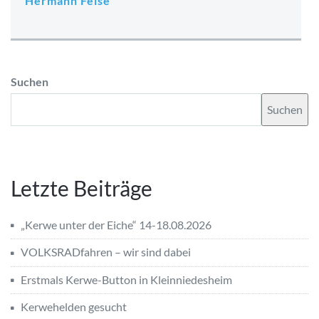
Hermann Feise
Suchen
Suchen
Letzte Beiträge
„Kerwe unter der Eiche“ 14-18.08.2026
VOLKSRADfahren – wir sind dabei
Erstmals Kerwe-Button in Kleinniedesheim
Kerwehelden gesucht