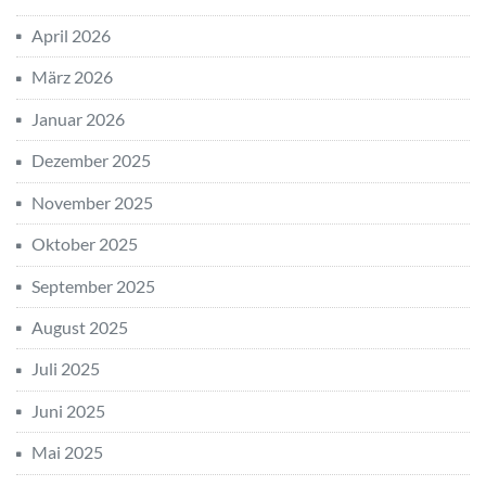
April 2026
März 2026
Januar 2026
Dezember 2025
November 2025
Oktober 2025
September 2025
August 2025
Juli 2025
Juni 2025
Mai 2025