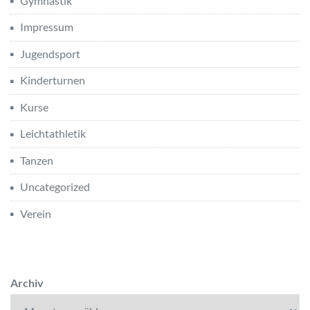
Gymnastik
Impressum
Jugendsport
Kinderturnen
Kurse
Leichtathletik
Tanzen
Uncategorized
Verein
Archiv