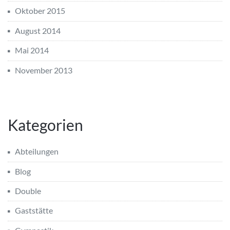
Oktober 2015
August 2014
Mai 2014
November 2013
Kategorien
Abteilungen
Blog
Double
Gaststätte