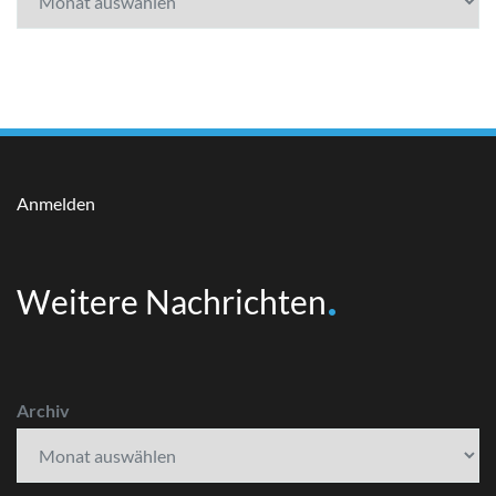
Anmelden
Weitere Nachrichten
Archiv